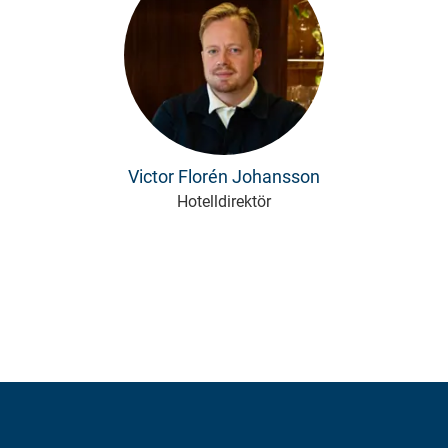
Victor Florén Johansson
Hotelldirektör