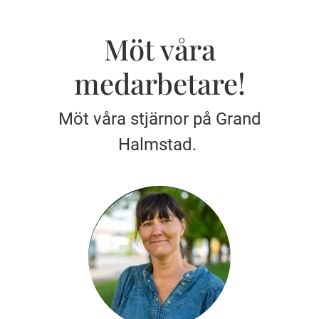
Möt våra
medarbetare!
Möt våra stjärnor på Grand
Halmstad.