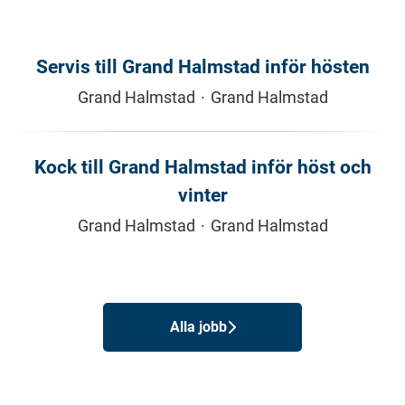
Servis till Grand Halmstad inför hösten
Grand Halmstad
·
Grand Halmstad
Kock till Grand Halmstad inför höst och
vinter
Grand Halmstad
·
Grand Halmstad
Alla jobb