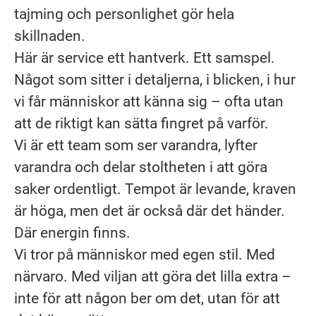
tajming och personlighet gör hela
skillnaden.
Här är service ett hantverk. Ett samspel.
Något som sitter i detaljerna, i blicken, i hur
vi får människor att känna sig – ofta utan
att de riktigt kan sätta fingret på varför.
Vi är ett team som ser varandra, lyfter
varandra och delar stoltheten i att göra
saker ordentligt. Tempot är levande, kraven
är höga, men det är också där det händer.
Där energin finns.
Vi tror på människor med egen stil. Med
närvaro. Med viljan att göra det lilla extra –
inte för att någon ber om det, utan för att