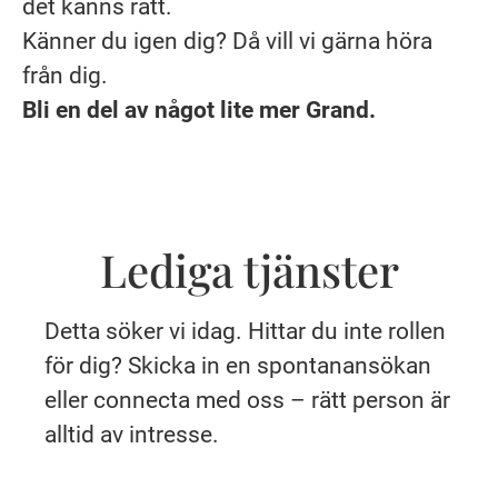
det känns rätt.
Känner du igen dig? Då vill vi gärna höra
från dig.
Bli en del av något lite mer Grand.
Lediga tjänster
Detta söker vi idag. Hittar du inte rollen
för dig? Skicka in en spontanansökan
eller connecta med oss – rätt person är
alltid av intresse.