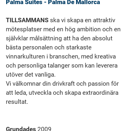
Palma Suites - Palma De Mallorca
TILLSAMMANS
ska vi skapa en attraktiv
mötesplatser med en hög ambition och en
självklar målsättning att ha den absolut
bästa personalen och starkaste
vinnarkulturen i branschen, med kreativa
och personliga talanger som kan leverera
utöver det vanliga.
Vi välkomnar din drivkraft och passion för
att leda, utveckla och skapa extraordinära
resultat.
Grundades
2009