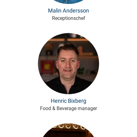
Malin Andersson
Receptionschef
Henric Bixberg
Food & Beverage manager