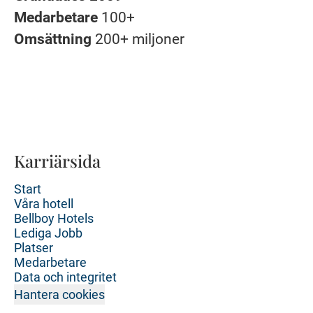
Medarbetare
100+
Omsättning
200+ miljoner
Karriärsida
Start
Våra hotell
Bellboy Hotels
Lediga Jobb
Platser
Medarbetare
Data och integritet
Hantera cookies