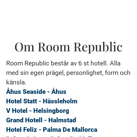
Om Room Republic
Room Republic består av 6 st hotell. Alla
med sin egen prägel, personlighet, form och
känsla.
Åhus Seaside - Åhus
Hotel Statt - Hässleholm
V Hotel - Helsingborg
Grand Hotell - Halmstad
Hotel Feliz - Palma De Mallorca