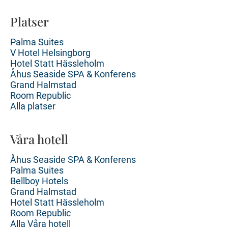
Platser
Palma Suites
V Hotel Helsingborg
Hotel Statt Hässleholm
Åhus Seaside SPA & Konferens
Grand Halmstad
Room Republic
Alla platser
Våra hotell
Åhus Seaside SPA & Konferens
Palma Suites
Bellboy Hotels
Grand Halmstad
Hotel Statt Hässleholm
Room Republic
Alla Våra hotell