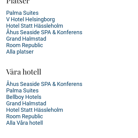
Platser
Palma Suites
V Hotel Helsingborg
Hotel Statt Hässleholm
Åhus Seaside SPA & Konferens
Grand Halmstad
Room Republic
Alla platser
Våra hotell
Åhus Seaside SPA & Konferens
Palma Suites
Bellboy Hotels
Grand Halmstad
Hotel Statt Hässleholm
Room Republic
Alla Våra hotell