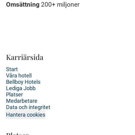
Omsättning
200+ miljoner
Karriärsida
Start
Våra hotell
Bellboy Hotels
Lediga Jobb
Platser
Medarbetare
Data och integritet
Hantera cookies