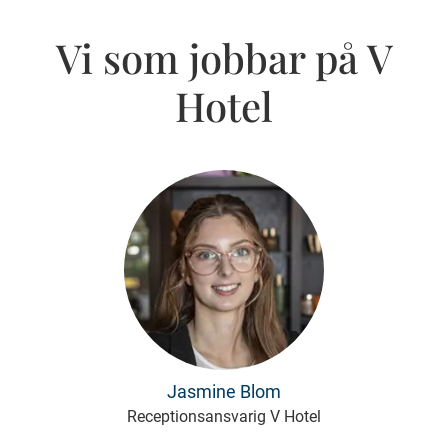
Vi som jobbar på V
Hotel
Jasmine Blom
Receptionsansvarig V Hotel