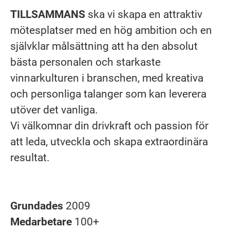
TILLSAMMANS
ska vi skapa en attraktiv
mötesplatser med en hög ambition och en
självklar målsättning att ha den absolut
bästa personalen och starkaste
vinnarkulturen i branschen, med kreativa
och personliga talanger som kan leverera
utöver det vanliga.
Vi välkomnar din drivkraft och passion för
att leda, utveckla och skapa extraordinära
resultat.
Grundades
2009
Medarbetare
100+