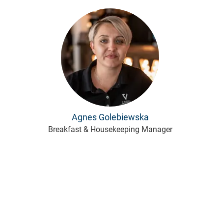
Agnes Golebiewska
Breakfast & Housekeeping Manager