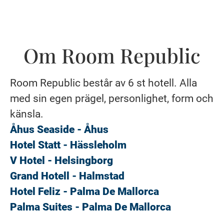
Om Room Republic
Room Republic består av 6 st hotell. Alla
med sin egen prägel, personlighet, form och
känsla.
Åhus Seaside - Åhus
Hotel Statt - Hässleholm
V Hotel - Helsingborg
Grand Hotell - Halmstad
Hotel Feliz - Palma De Mallorca
Palma Suites - Palma De Mallorca