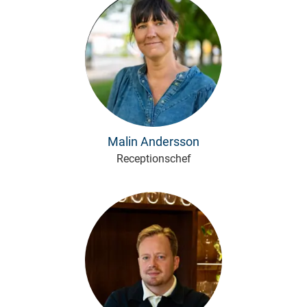
Malin Andersson
Receptionschef