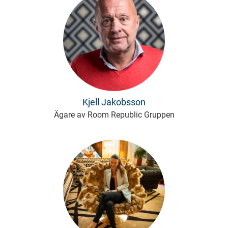
Kjell Jakobsson
Ägare av Room Republic Gruppen