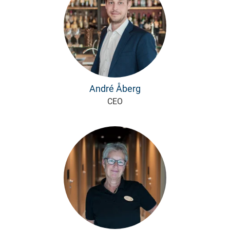
André Åberg
CEO