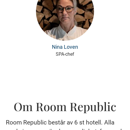
Nina Loven
SPA-chef
Om Room Republic
Room Republic består av 6 st hotell. Alla