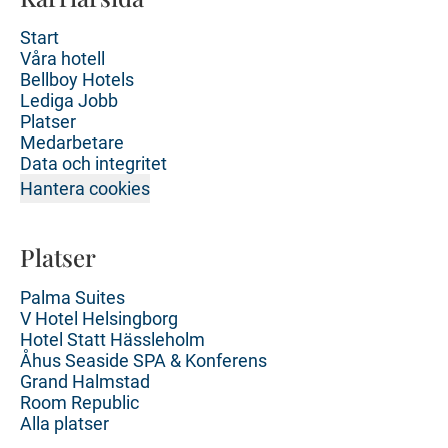
Start
Våra hotell
Bellboy Hotels
Lediga Jobb
Platser
Medarbetare
Data och integritet
Hantera cookies
Platser
Palma Suites
V Hotel Helsingborg
Hotel Statt Hässleholm
Åhus Seaside SPA & Konferens
Grand Halmstad
Room Republic
Alla platser