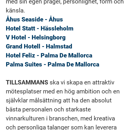
med sin egen prägel, personlighet, form och
känsla.
Åhus Seaside - Åhus
Hotel Statt - Hässleholm
V Hotel - Helsingborg
Grand Hotell - Halmstad
Hotel Feliz - Palma De Mallorca
Palma Suites - Palma De Mallorca
TILLSAMMANS
ska vi skapa en attraktiv
mötesplatser med en hög ambition och en
självklar målsättning att ha den absolut
bästa personalen och starkaste
vinnarkulturen i branschen, med kreativa
och personliga talanger som kan leverera