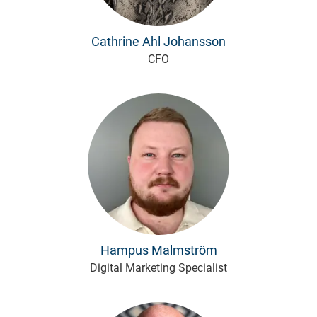
Cathrine Ahl Johansson
CFO
Hampus Malmström
Digital Marketing Specialist