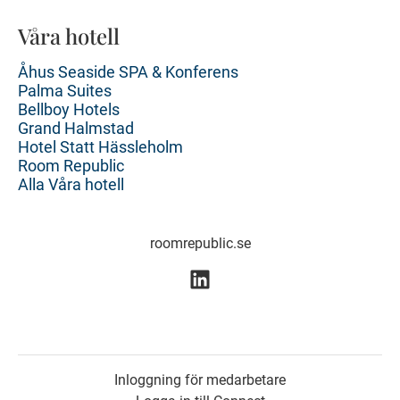
Våra hotell
Åhus Seaside SPA & Konferens
Palma Suites
Bellboy Hotels
Grand Halmstad
Hotel Statt Hässleholm
Room Republic
Alla Våra hotell
roomrepublic.se
Inloggning för medarbetare