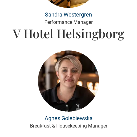
Sandra Westergren
Performance Manager
V Hotel Helsingborg
Agnes Golebiewska
Breakfast & Housekeeping Manager