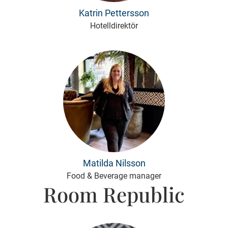
Katrin Pettersson
Hotelldirektör
Matilda Nilsson
Food & Beverage manager
Room Republic