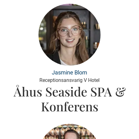
Jasmine Blom
Receptionsansvarig V Hotel
Åhus Seaside SPA &
Konferens