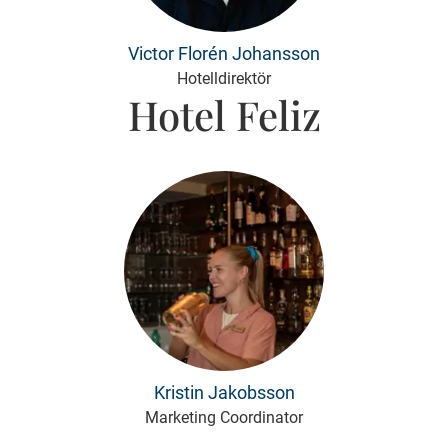
Victor Florén Johansson
Hotelldirektör
Hotel Feliz
Kristin Jakobsson
Marketing Coordinator