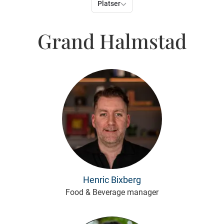
Platser
Grand Halmstad
Henric Bixberg
Food & Beverage manager