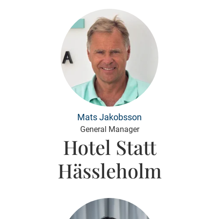
Mats Jakobsson
General Manager
Hotel Statt
Hässleholm