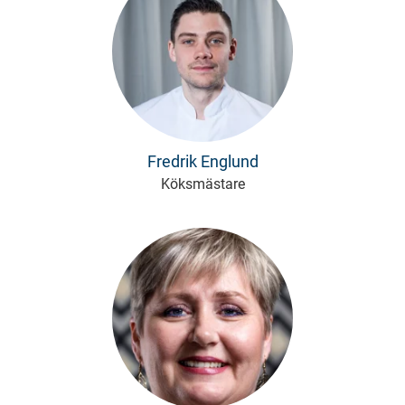
Fredrik Englund
Köksmästare