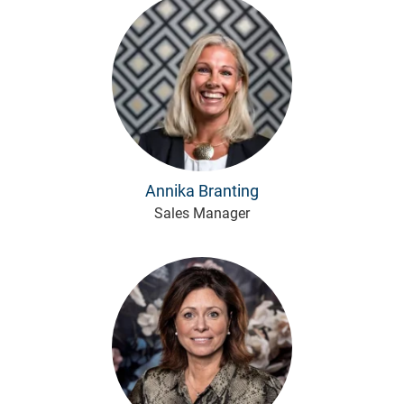
Annika Branting
Sales Manager