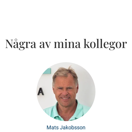
Några av mina kollegor
Mats Jakobsson