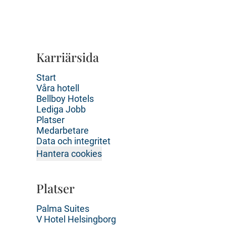
Karriärsida
Start
Våra hotell
Bellboy Hotels
Lediga Jobb
Platser
Medarbetare
Data och integritet
Hantera cookies
Platser
Palma Suites
V Hotel Helsingborg