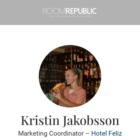
Kristin Jakobsson
Marketing Coordinator –
Hotel Feliz