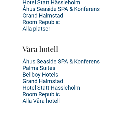
Hotel Statt Hässleholm
Åhus Seaside SPA & Konferens
Grand Halmstad
Room Republic
Alla platser
Våra hotell
Åhus Seaside SPA & Konferens
Palma Suites
Bellboy Hotels
Grand Halmstad
Hotel Statt Hässleholm
Room Republic
Alla Våra hotell