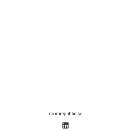
roomrepublic.se