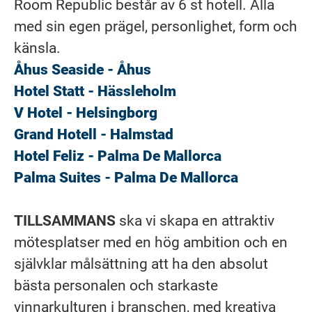
Room Republic består av 6 st hotell. Alla
med sin egen prägel, personlighet, form och
känsla.
Åhus Seaside - Åhus
Hotel Statt - Hässleholm
V Hotel - Helsingborg
Grand Hotell - Halmstad
Hotel Feliz - Palma De Mallorca
Palma Suites - Palma De Mallorca
TILLSAMMANS
ska vi skapa en attraktiv
mötesplatser med en hög ambition och en
självklar målsättning att ha den absolut
bästa personalen och starkaste
vinnarkulturen i branschen, med kreativa