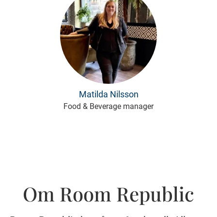
Matilda Nilsson
Food & Beverage manager
Om Room Republic