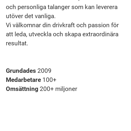
och personliga talanger som kan leverera
utöver det vanliga.
Vi välkomnar din drivkraft och passion för
att leda, utveckla och skapa extraordinära
resultat.
Grundades
2009
Medarbetare
100+
Omsättning
200+ miljoner