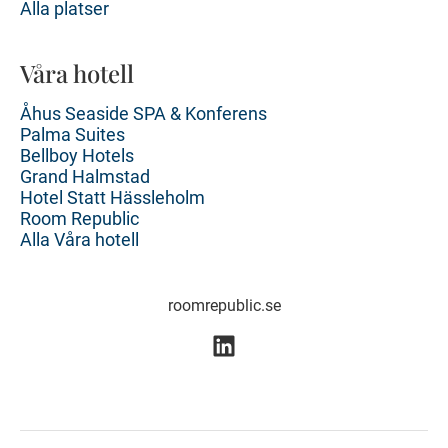
Alla platser
Våra hotell
Åhus Seaside SPA & Konferens
Palma Suites
Bellboy Hotels
Grand Halmstad
Hotel Statt Hässleholm
Room Republic
Alla Våra hotell
roomrepublic.se