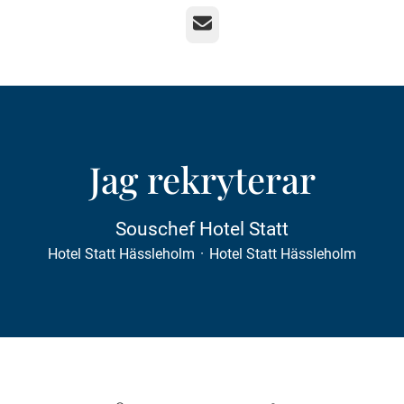
E-post
Jag rekryterar
Souschef Hotel Statt
Hotel Statt Hässleholm
·
Hotel Statt Hässleholm